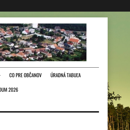
CO PRE OBČANOV
ÚRADNÁ TABUĽA
DUM 2026